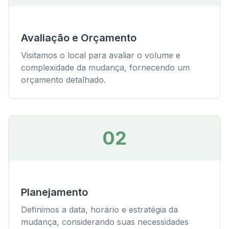
Avaliação e Orçamento
Visitamos o local para avaliar o volume e
complexidade da mudança, fornecendo um
orçamento detalhado.
02
Planejamento
Definimos a data, horário e estratégia da
mudança, considerando suas necessidades