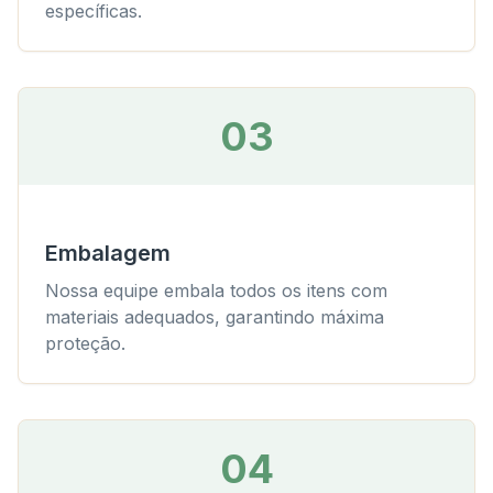
específicas.
03
Embalagem
Nossa equipe embala todos os itens com
materiais adequados, garantindo máxima
proteção.
04