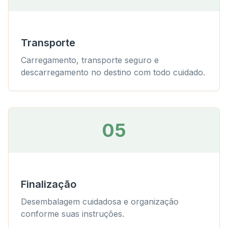
Transporte
Carregamento, transporte seguro e
descarregamento no destino com todo cuidado.
05
Finalização
Desembalagem cuidadosa e organização
conforme suas instruções.