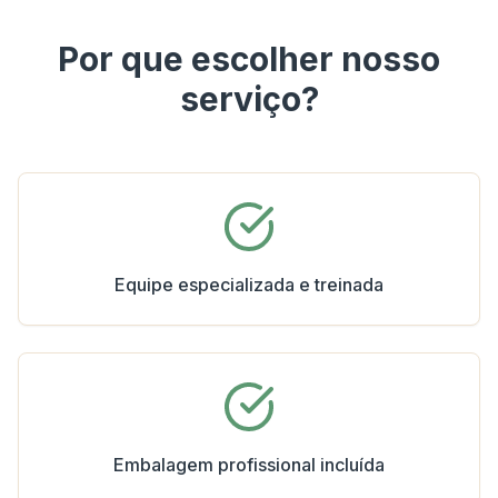
Por que escolher nosso
serviço?
Equipe especializada e treinada
Embalagem profissional incluída