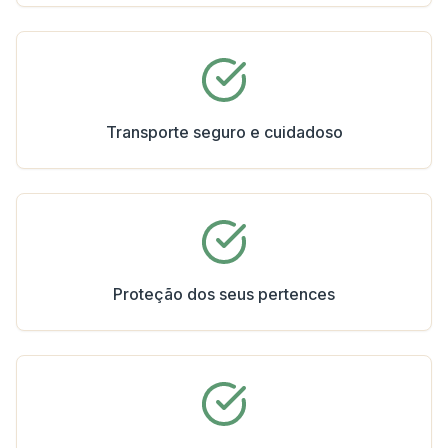
Transporte seguro e cuidadoso
Proteção dos seus pertences