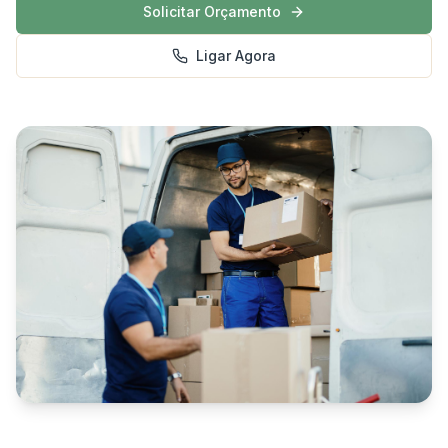
Solicitar Orçamento
Ligar Agora