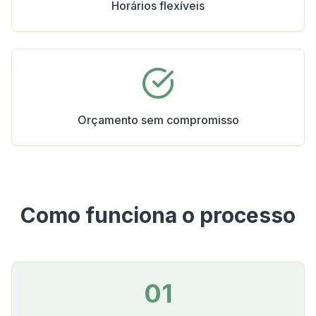
Horários flexíveis
Orçamento sem compromisso
Como funciona o processo
01