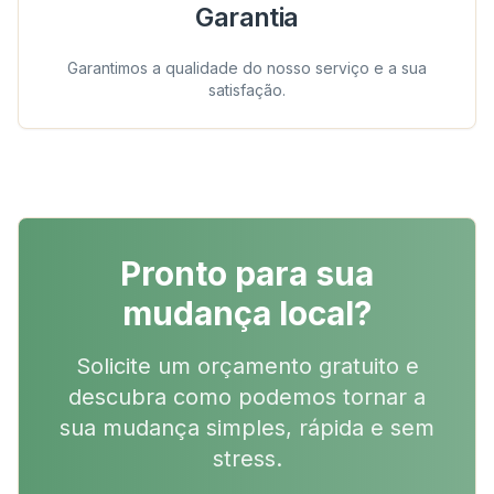
Garantia
Garantimos a qualidade do nosso serviço e a sua
satisfação.
Pronto para sua
mudança local?
Solicite um orçamento gratuito e
descubra como podemos tornar a
sua mudança simples, rápida e sem
stress.