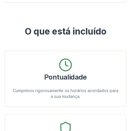
O que está incluído
Pontualidade
Cumprimos rigorosamente os horários acordados para
a sua mudança.