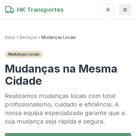
HK Transportes
Toggle them
Início
Serviços
Mudanças Locais
Mudanças Locais
Mudanças na Mesma
Cidade
Realizamos mudanças locais com total
profissionalismo, cuidado e eficiência. A
nossa equipa especializada garante que a
sua mudança seja rápida e segura.