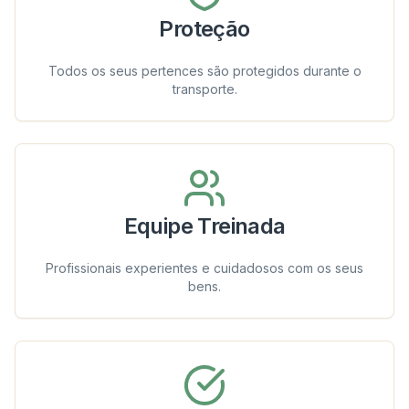
Proteção
Todos os seus pertences são protegidos durante o
transporte.
Equipe Treinada
Profissionais experientes e cuidadosos com os seus
bens.