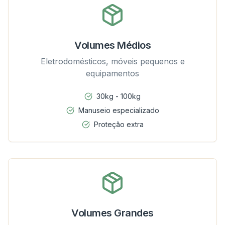
Volumes Médios
Eletrodomésticos, móveis pequenos e
equipamentos
30kg - 100kg
Manuseio especializado
Proteção extra
Volumes Grandes