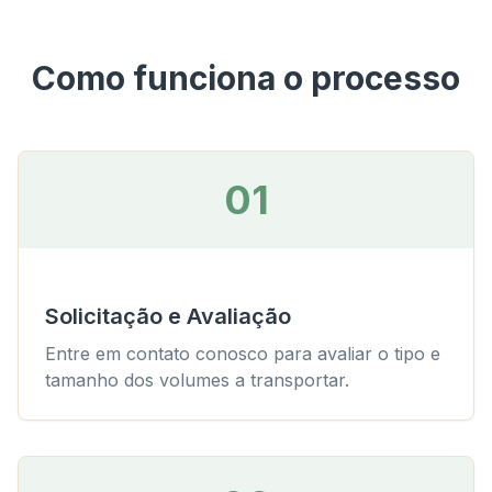
Como funciona o processo
01
Solicitação e Avaliação
Entre em contato conosco para avaliar o tipo e
tamanho dos volumes a transportar.