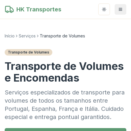
HK Transportes
Toggle them
Início
Serviços
Transporte de Volumes
Transporte de Volumes
Transporte de Volumes
e Encomendas
Serviços especializados de transporte para
volumes de todos os tamanhos entre
Portugal, Espanha, França e Itália. Cuidado
especial e entrega pontual garantidos.