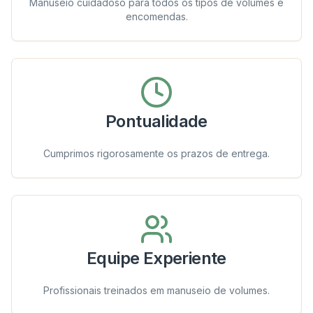
Manuseio cuidadoso para todos os tipos de volumes e
encomendas.
Pontualidade
Cumprimos rigorosamente os prazos de entrega.
Equipe Experiente
Profissionais treinados em manuseio de volumes.