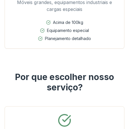
Móveis grandes, equipamentos industriais e
cargas especiais
Acima de 100kg
Equipamento especial
Planejamento detalhado
Por que escolher nosso
serviço?