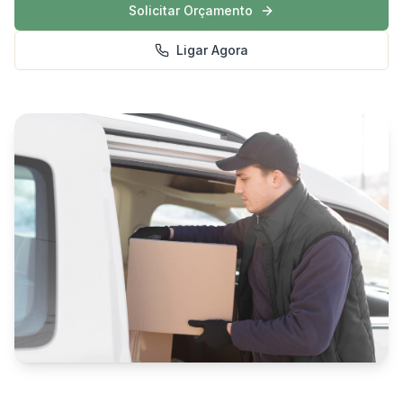
Solicitar Orçamento
Ligar Agora