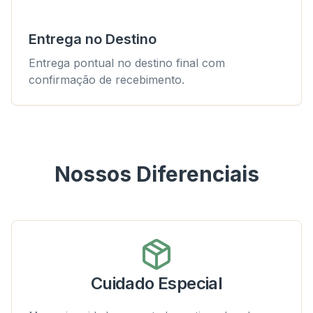
Entrega no Destino
Entrega pontual no destino final com
confirmação de recebimento.
Nossos Diferenciais
Cuidado Especial