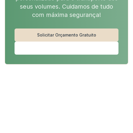
seus volumes. Cuidamos de tudo
com máxima segurança!
Solicitar Orçamento Gratuito
+351 932 276 344