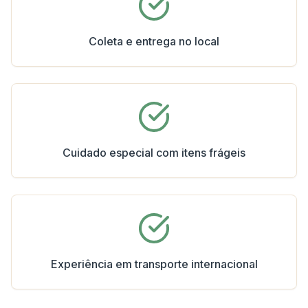
Coleta e entrega no local
Cuidado especial com itens frágeis
Experiência em transporte internacional