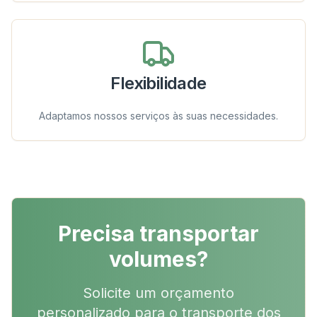
Flexibilidade
Adaptamos nossos serviços às suas necessidades.
Precisa transportar
volumes?
Solicite um orçamento
personalizado para o transporte dos