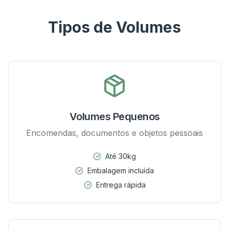
Tipos de Volumes
Volumes Pequenos
Encomendas, documentos e objetos pessoais
Até 30kg
Embalagem incluída
Entrega rápida