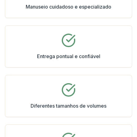
Manuseio cuidadoso e especializado
Entrega pontual e confiável
Diferentes tamanhos de volumes