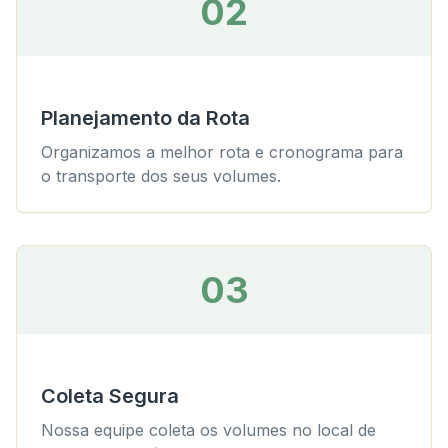
02
Planejamento da Rota
Organizamos a melhor rota e cronograma para
o transporte dos seus volumes.
03
Coleta Segura
Nossa equipe coleta os volumes no local de