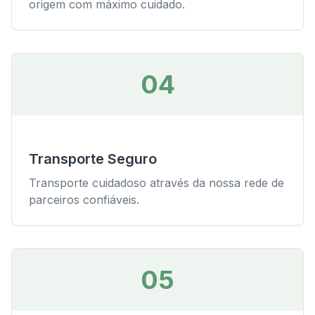
origem com máximo cuidado.
04
Transporte Seguro
Transporte cuidadoso através da nossa rede de
parceiros confiáveis.
05