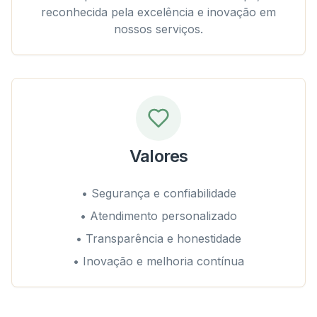
reconhecida pela excelência e inovação em
nossos serviços.
Valores
• Segurança e confiabilidade
• Atendimento personalizado
• Transparência e honestidade
• Inovação e melhoria contínua