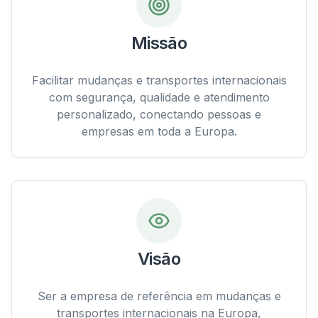
Missão
Facilitar mudanças e transportes internacionais
com segurança, qualidade e atendimento
personalizado, conectando pessoas e
empresas em toda a Europa.
Visão
Ser a empresa de referência em mudanças e
transportes internacionais na Europa,