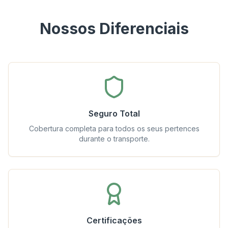
Nossos Diferenciais
Seguro Total
Cobertura completa para todos os seus pertences
durante o transporte.
Certificações