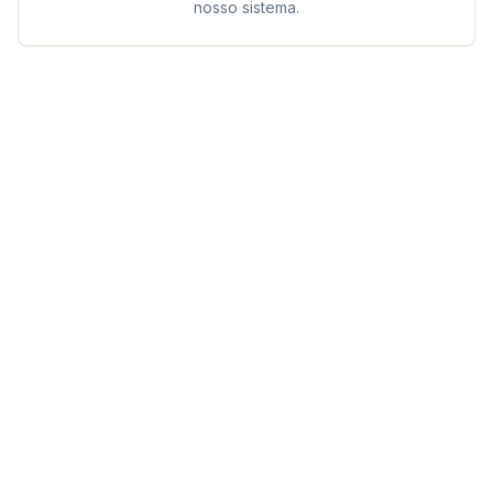
nosso sistema.