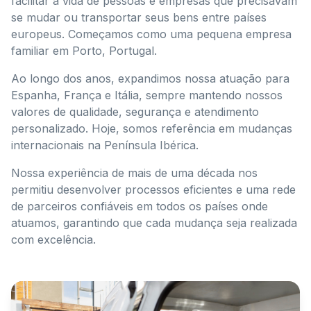
facilitar a vida de pessoas e empresas que precisavam
se mudar ou transportar seus bens entre países
europeus. Começamos como uma pequena empresa
familiar em Porto, Portugal.
Ao longo dos anos, expandimos nossa atuação para
Espanha, França e Itália, sempre mantendo nossos
valores de qualidade, segurança e atendimento
personalizado. Hoje, somos referência em mudanças
internacionais na Península Ibérica.
Nossa experiência de mais de uma década nos
permitiu desenvolver processos eficientes e uma rede
de parceiros confiáveis em todos os países onde
atuamos, garantindo que cada mudança seja realizada
com excelência.