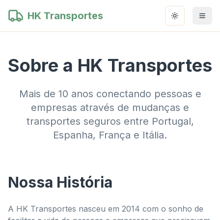
HK Transportes
Toggle them
Sobre a HK Transportes
Mais de 10 anos conectando pessoas e
empresas através de mudanças e
transportes seguros entre Portugal,
Espanha, França e Itália.
Nossa História
A HK Transportes nasceu em 2014 com o sonho de