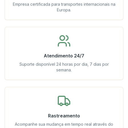
Empresa certificada para transportes internacionais na
Europa.
Atendimento 24/7
Suporte disponível 24 horas por dia, 7 dias por
semana.
Rastreamento
Acompanhe sua mudança em tempo real através do