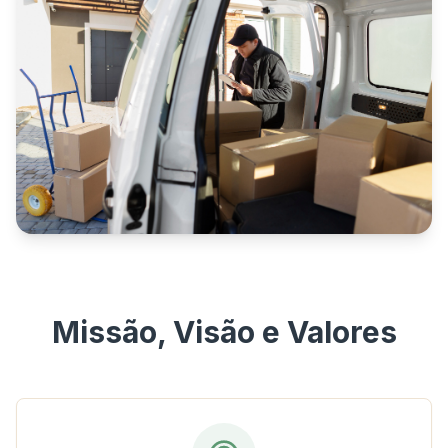
Missão, Visão e Valores